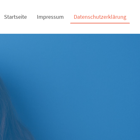
Startseite
Impressum
Datenschutzerklärung