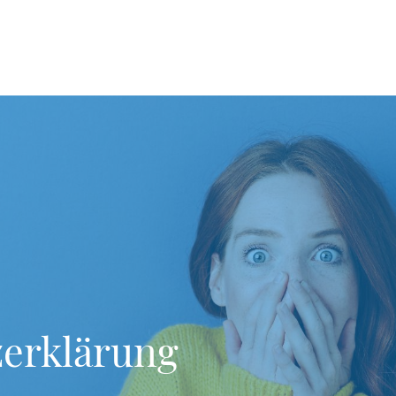
erklärung