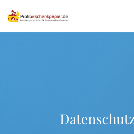
Datenschutz