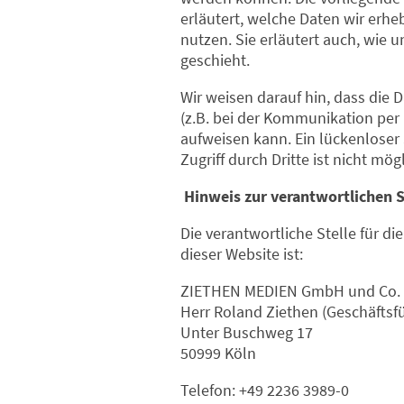
erläutert, welche Daten wir erhe
nutzen. Sie erläutert auch, wie
geschieht.
Wir weisen darauf hin, dass die 
(z.B. bei der Kommunikation per 
aufweisen kann. Ein lückenloser
Zugriff durch Dritte ist nicht mögl
Hinweis zur verantwortlichen S
Die verantwortliche Stelle für di
dieser Website ist:
ZIETHEN MEDIEN GmbH und Co.
Herr Roland Ziethen (Geschäftsf
Unter Buschweg 17
50999 Köln
Telefon: +49 2236 3989-0