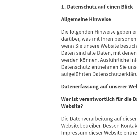
1. Datenschutz auf einen Blick
Allgemeine Hinweise
Die folgenden Hinweise geben ei
darüber, was mit Ihren personen
wenn Sie unsere Website besuc
Daten sind alle Daten, mit denen 
werden können. Ausführliche I
Datenschutz entnehmen Sie unse
aufgeführten Datenschutzerklär
Datenerfassung auf unserer We
Wer ist verantwortlich für die 
Website?
Die Datenverarbeitung auf dieser
Websitebetreiber. Dessen Konta
Impressum dieser Website entn