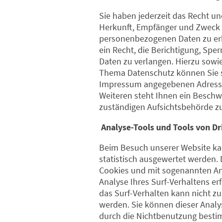
Sie haben jederzeit das Recht un
Herkunft, Empfänger und Zweck 
personenbezogenen Daten zu er
ein Recht, die Berichtigung, Spe
Daten zu verlangen. Hierzu sowi
Thema Datenschutz können Sie si
Impressum angegebenen Adress
Weiteren steht Ihnen ein Beschw
zuständigen Aufsichtsbehörde zu
Analyse-Tools und Tools von Dr
Beim Besuch unserer Website kan
statistisch ausgewertet werden. 
Cookies und mit sogenannten A
Analyse Ihres Surf-Verhaltens er
das Surf-Verhalten kann nicht zu
werden. Sie können dieser Analy
durch die Nichtbenutzung besti