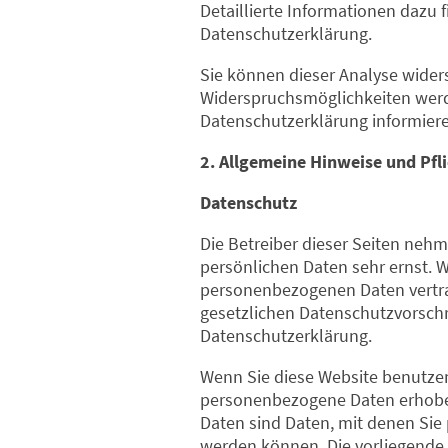
Detaillierte Informationen dazu 
Datenschutzerklärung.
Sie können dieser Analyse wider
Widerspruchsmöglichkeiten werde
Datenschutzerklärung informiere
2. Allgemeine Hinweise und Pfl
Datenschutz
Die Betreiber dieser Seiten neh
persönlichen Daten sehr ernst. 
personenbezogenen Daten vertra
gesetzlichen Datenschutzvorschr
Datenschutzerklärung.
Wenn Sie diese Website benutze
personenbezogene Daten erhob
Daten sind Daten, mit denen Sie p
werden können. Die vorliegende