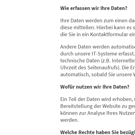
Wie erfassen wir Ihre Daten?
Ihre Daten werden zum einen da
diese mitteilen. Hierbei kann es
die Sie in ein Kontaktformular e
Andere Daten werden automatis
durch unsere IT-Systeme erfasst.
technische Daten (z.B. Internetb
Uhrzeit des Seitenaufrufs). Die E
automatisch, sobald Sie unsere 
Wofür nutzen wir Ihre Daten?
Ein Teil der Daten wird erhoben, 
Bereitstellung der Website zu g
können zur Analyse Ihres Nutze
werden.
Welche Rechte haben Sie bezügl